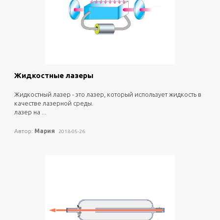
0
3696
Жидкостные лазеры
жидкостный лазер - это лазер, который использует жидкость в
качестве лазерной среды.
лазер на ...
Автор:
Мария
2018-05-26