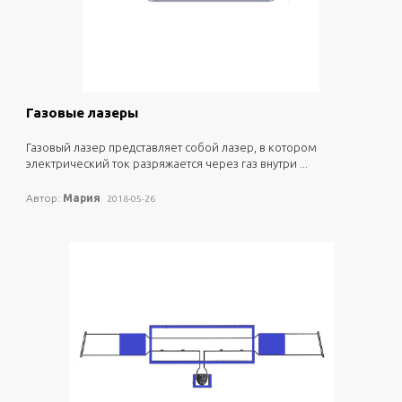
0
2442
Газовые лазеры
газовый лазер представляет собой лазер, в котором
электрический ток разряжается через газ внутри ...
Автор:
Мария
2018-05-26