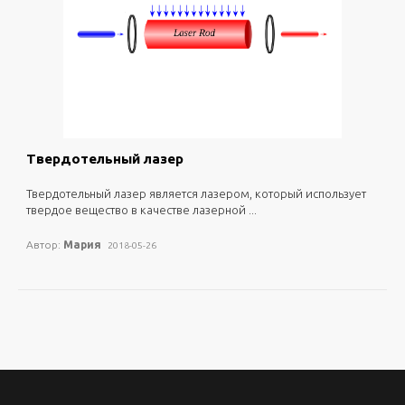
0
4955
Твердотельный лазер
твердотельный лазер является лазером, который использует
твердое вещество в качестве лазерной ...
Автор:
Мария
2018-05-26